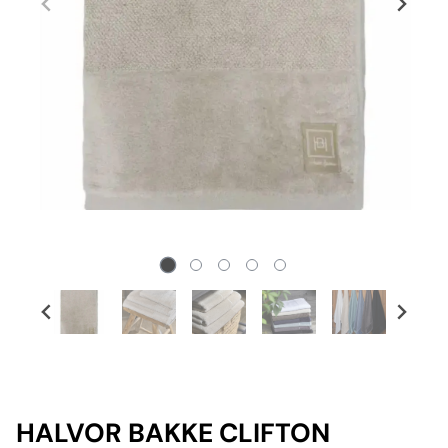
HALVOR BAKKE CLIFTON