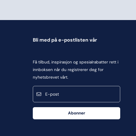
Bli med på e-postlisten vår
Få tilbud, inspirasjon og spesialrabatter rett i
innboksen når du registrerer deg for
nyhetsbrevet vårt.
E-post
Abonner