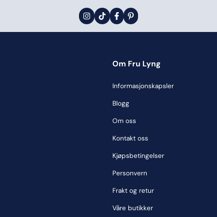
Om Fru Lyng
Informasjonskapsler
Blogg
Om oss
Kontakt oss
Kjøpsbetingelser
Personvern
Frakt og retur
Våre butikker