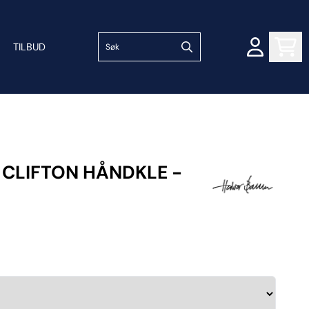
TILBUD
 CLIFTON HÅNDKLE -