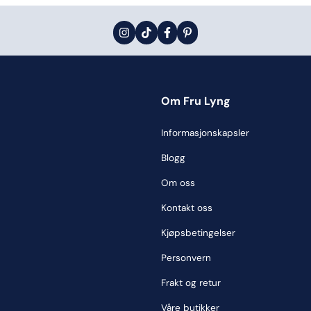
Om Fru Lyng
Informasjonskapsler
Blogg
Om oss
Kontakt oss
Kjøpsbetingelser
Personvern
Frakt og retur
Våre butikker