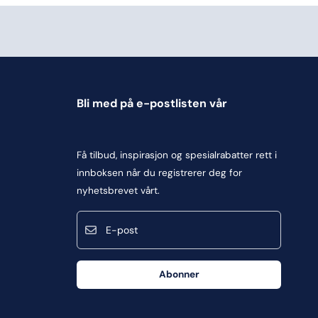
Bli med på e-postlisten vår
Få tilbud, inspirasjon og spesialrabatter rett i
innboksen når du registrerer deg for
nyhetsbrevet vårt.
E-post
Abonner