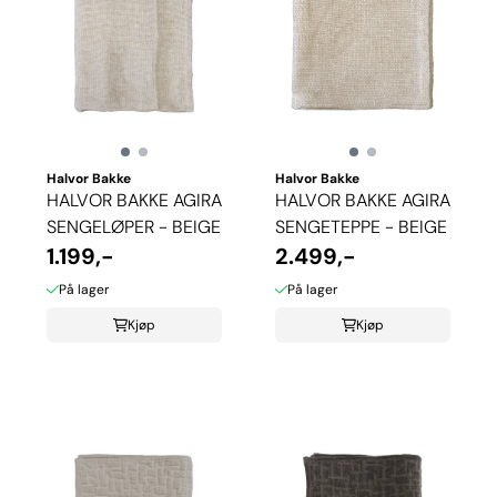
Halvor Bakke
Halvor Bakke
HALVOR BAKKE AGIRA
HALVOR BAKKE AGIRA
SENGELØPER - BEIGE
SENGETEPPE - BEIGE
1.199,-
2.499,-
På lager
På lager
Kjøp
Kjøp