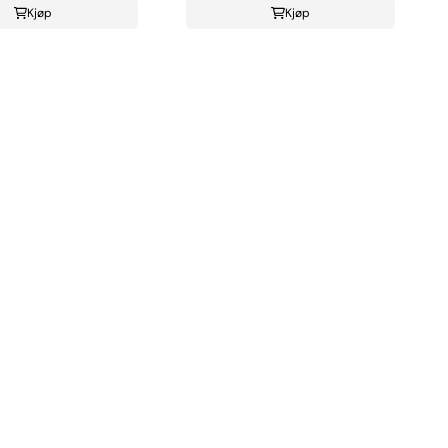
Kjøp
Kjøp