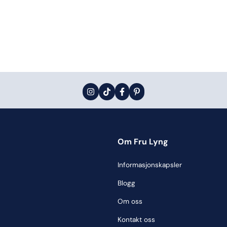
Om Fru Lyng
Informasjonskapsler
Blogg
Om oss
Kontakt oss