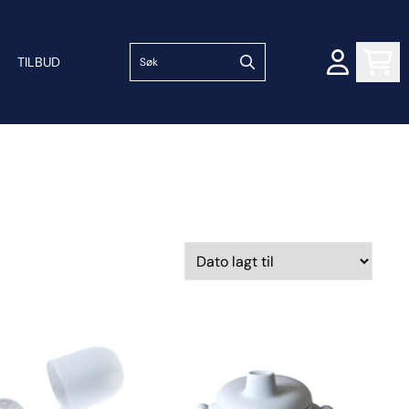
TILBUD