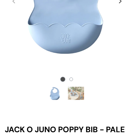
JACK O JUNO POPPY BIB - PALE