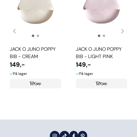
JACK O JUNO POPPY
JACK O JUNO POPPY
BIB - CREAM
BIB - LIGHT PINK
149,-
149,-
På lager
På lager
Kjøp
Kjøp