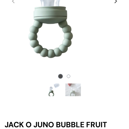
JACK O JUNO BUBBLE FRUIT