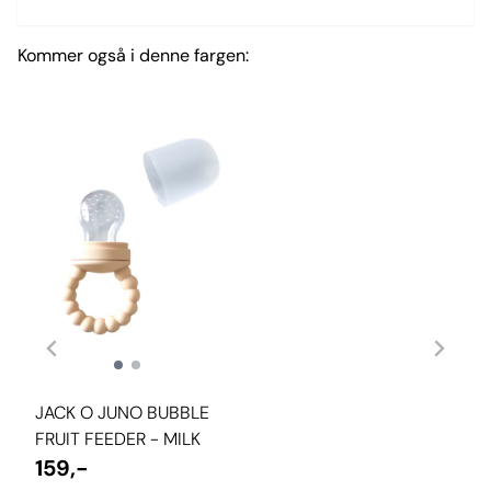
Kommer også i denne fargen:
JACK O JUNO BUBBLE
FRUIT FEEDER - MILK
159,-