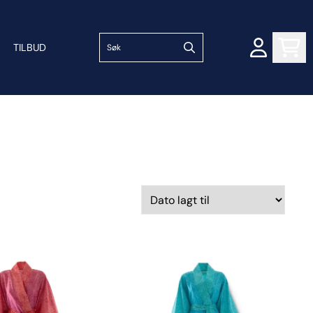
TILBUD