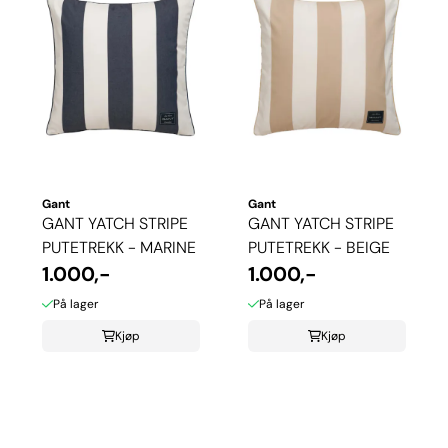
Gant
Gant
GANT YATCH STRIPE
GANT YATCH STRIPE
PUTETREKK - MARINE
PUTETREKK - BEIGE
1.000,-
1.000,-
På lager
På lager
Kjøp
Kjøp