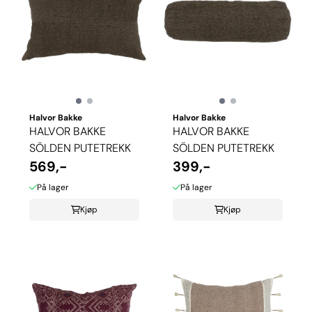
Halvor Bakke
Halvor Bakke
HALVOR BAKKE
HALVOR BAKKE
SÖLDEN PUTETREKK
SÖLDEN PUTETREKK
569,-
399,-
På lager
På lager
Kjøp
Kjøp