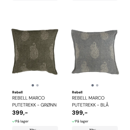
Rebell
Rebell
REBELL MARCO
REBELL MARCO
PUTETREKK - GRØNN
PUTETREKK - BLÅ
399,-
399,-
På lager
På lager