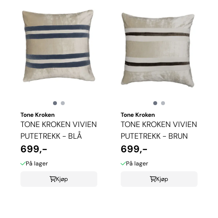
Tone Kroken
Tone Kroken
TONE KROKEN VIVIEN
TONE KROKEN VIVIEN
PUTETREKK - BLÅ
PUTETREKK - BRUN
699,-
699,-
På lager
På lager
Kjøp
Kjøp