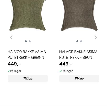
HALVOR BAKKE ASIMA
HALVOR BAKKE ASIMA
PUTETREKK - GRØNN
PUTETREKK - BRUN
449,-
449,-
På lager
På lager
Kjøp
Kjøp