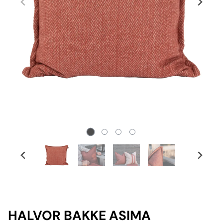
HALVOR BAKKE ASIMA