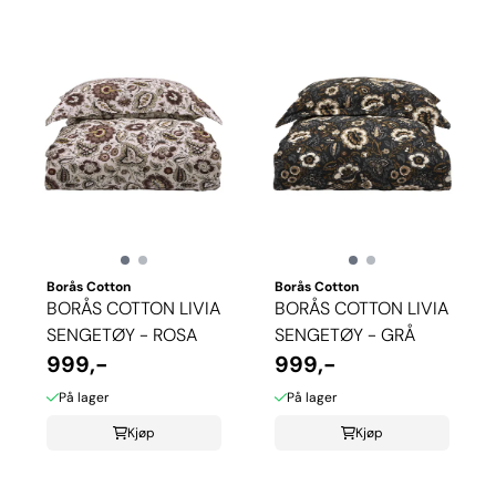
Borås Cotton
Borås Cotton
BORÅS COTTON LIVIA
BORÅS COTTON LIVIA
SENGETØY - ROSA
SENGETØY - GRÅ
999,-
999,-
På lager
På lager
Kjøp
Kjøp