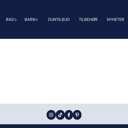
BAD
BARN
DUNTILBUD
TILBEHØR
NYHETER