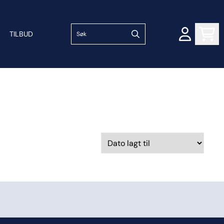
TILBUD