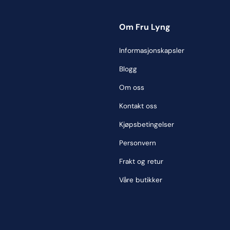
Om Fru Lyng
Informasjonskapsler
Blogg
Om oss
Kontakt oss
Kjøpsbetingelser
Personvern
Frakt og retur
Våre butikker