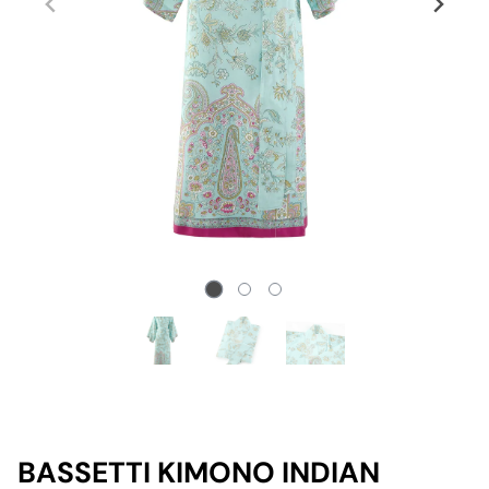
BASSETTI KIMONO INDIAN