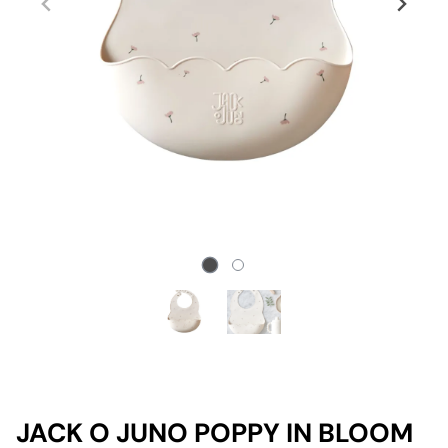
JACK O JUNO POPPY IN BLOOM