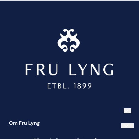
Om Fru Lyng
Informasjonskapsler