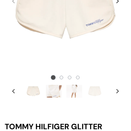
TOMMY HILFIGER GLITTER