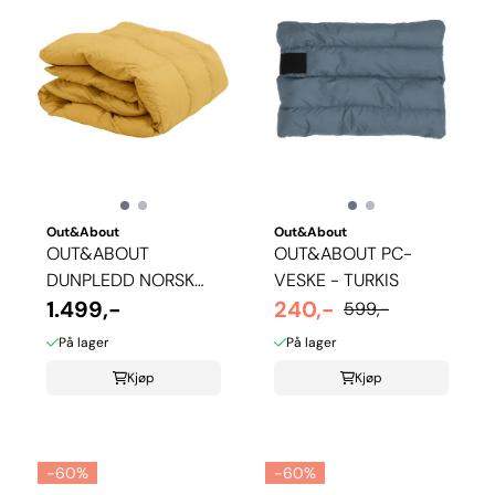
Out&About
Out&About
OUT&ABOUT
OUT&ABOUT PC-
DUNPLEDD NORSK
VESKE - TURKIS
DUN - GUL
1.499,-
240,-
599,-
På lager
På lager
Kjøp
Kjøp
-60%
-60%