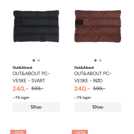
Out&About
Out&About
OUT&ABOUT PC-
OUT&ABOUT PC-
VESKE - SVART
VESKE - RØD
240,-
240,-
599,-
599,-
På lager
På lager
Kjøp
Kjøp
-60%
-60%