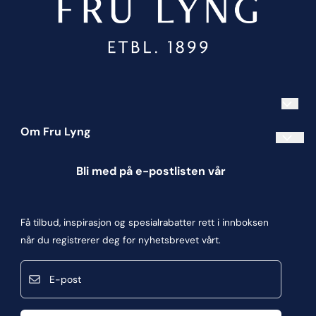
Om Fru Lyng
Informasjonskapsler
Bli med på e-postlisten vår
Blogg
Om oss
Få tilbud, inspirasjon og spesialrabatter rett i innboksen
Kontakt oss
når du registrerer deg for nyhetsbrevet vårt.
Kjøpsbetingelser
E-post
Personvern