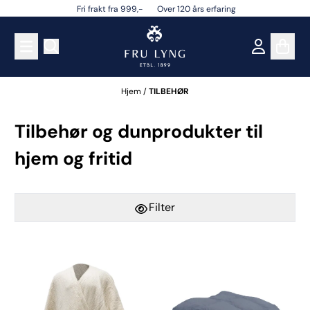
Fri frakt fra 999,- Over 120 års erfaring
Hopp til innhold
Hjem
/
TILBEHØR
Tilbehør og dunprodukter til
hjem og fritid
Filter