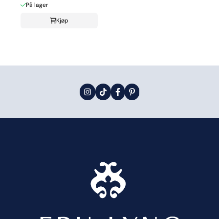
På lager
Kjøp