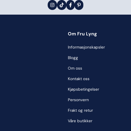
Om Fru Lyng
Informasjonskapsler
Blogg
Om oss
Kontakt oss
Kjøpsbetingelser
Personvern
Frakt og retur
Våre butikker