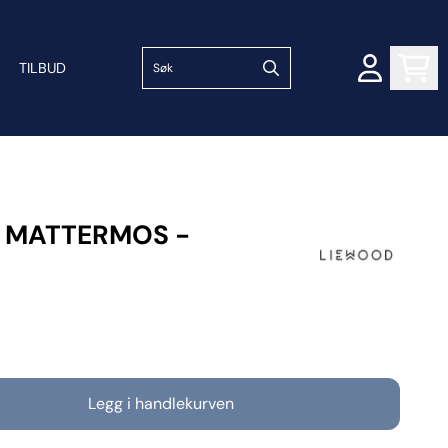
TILBUD
I MATTERMOS -