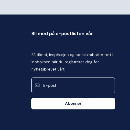
Bli med på e-postlisten vår
Få tilbud, inspirasjon og spesialrabatter rett i
innboksen når du registrerer deg for
nyhetsbrevet vårt.
E-post
Abonner