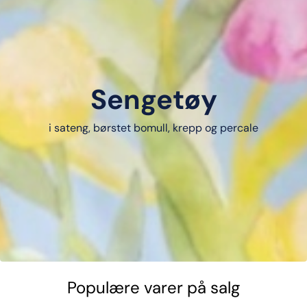
Sengetøy
i sateng, børstet bomull, krepp og percale
Populære varer på salg