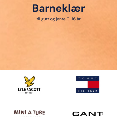
Barneklær
til gutt og jente 0-16 år