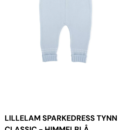
LILLELAM SPARKEDRESS TYNN
CLASSIC - HIMMELBLÅ