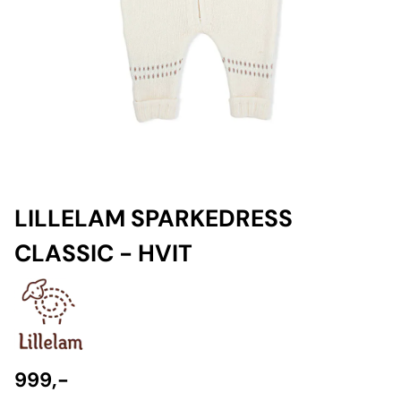
LILLELAM SPARKEDRESS
CLASSIC - HVIT
999,-