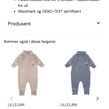
for ull
Woolmark og OEKO-TEX® sertifisert
Produsent
Kommer også i disse fargene:
LILLELAM
LILLELAM