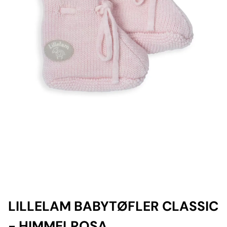
LILLELAM BABYTØFLER CLASSIC
- HIMMELROSA