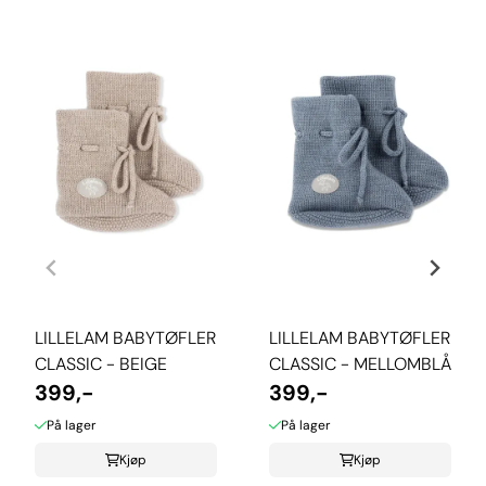
LILLELAM BABYTØFLER
LILLELAM BABYTØFLER
CLASSIC - BEIGE
CLASSIC - MELLOMBLÅ
399,-
399,-
På lager
På lager
Kjøp
Kjøp