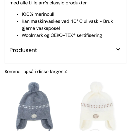
med alle Lillelam's classic produkter.
100% merinoull
Kan maskinvaskes ved 40° C ullvask - Bruk
gjerne vaskepose!
Woolmark og OEKO-TEX® sertifisering
Produsent
Kommer også i disse fargene: