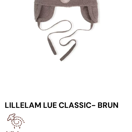
LILLELAM LUE CLASSIC- BRUN