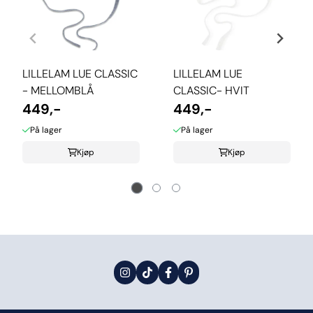
LILLELAM LUE CLASSIC
LILLELAM LUE
- MELLOMBLÅ
CLASSIC- HVIT
449,-
449,-
På lager
På lager
Kjøp
Kjøp