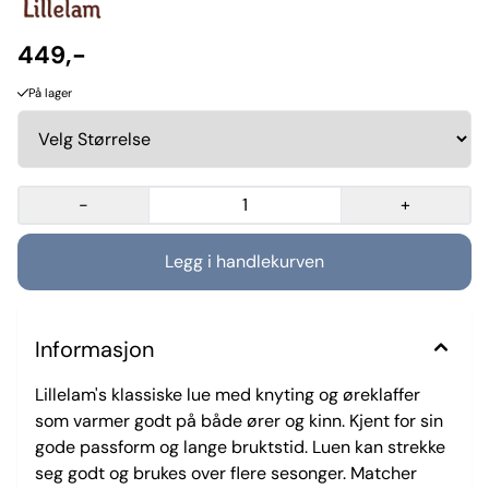
449,-
På lager
-
+
Informasjon
Lillelam's klassiske lue med knyting og øreklaffer
som varmer godt på både ører og kinn. Kjent for sin
gode passform og lange bruktstid. Luen kan strekke
seg godt og brukes over flere sesonger. Matcher