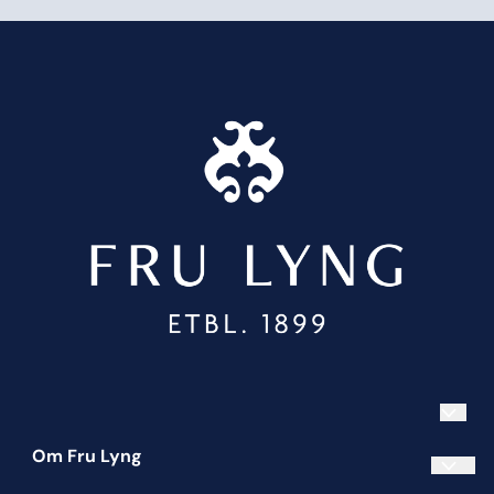
Om Fru Lyng