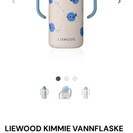
LIEWOOD KIMMIE VANNFLASKE