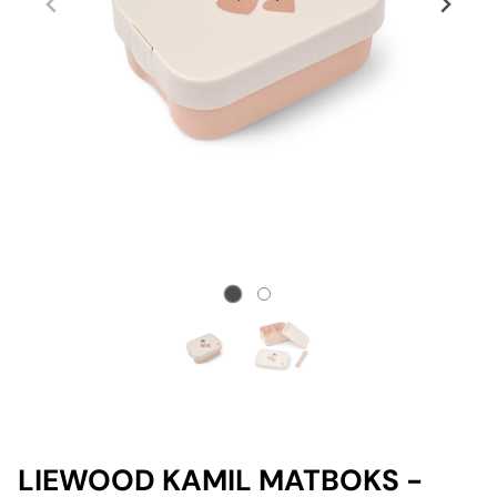
LIEWOOD KAMIL MATBOKS -