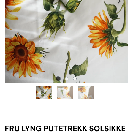
FRU LYNG PUTETREKK SOLSIKKE