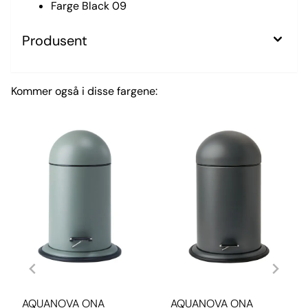
Farge Black 09
Produsent
Kommer også i disse fargene:
AQUANOVA ONA
AQUANOVA ONA