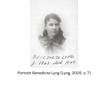
Portrett Benedicte Lyng (Lyng, 2005, s. 7)