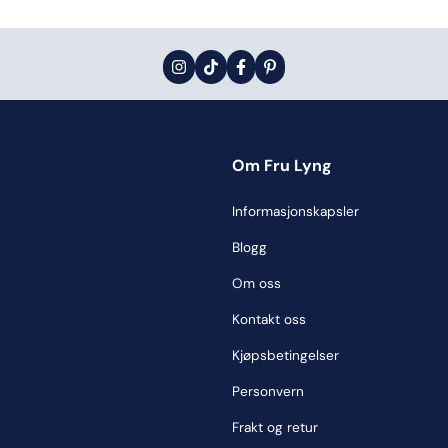
Om Fru Lyng
Informasjonskapsler
Blogg
Om oss
Kontakt oss
Kjøpsbetingelser
Personvern
Frakt og retur