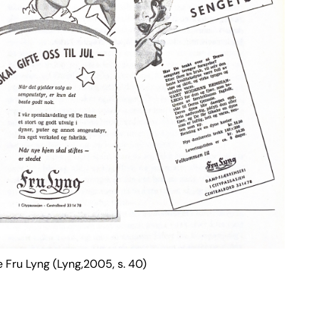
 Fru Lyng (Lyng,2005, s. 40)