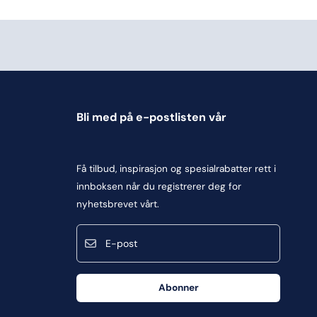
Bli med på e-postlisten vår
Få tilbud, inspirasjon og spesialrabatter rett i
innboksen når du registrerer deg for
nyhetsbrevet vårt.
E-post
Abonner