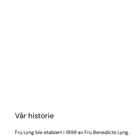
Vår historie
Fru Lyng ble etablert i 1899 av Fru Benedicte Lyng.