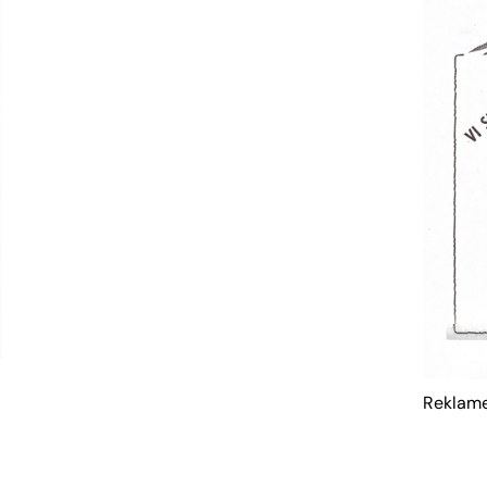
Reklame