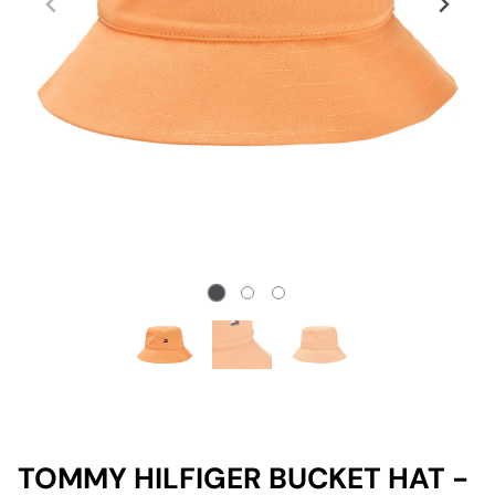
TOMMY HILFIGER BUCKET HAT -