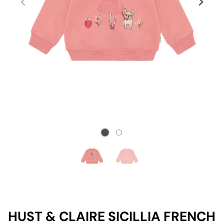
HUST & CLAIRE SICILLIA FRENCH