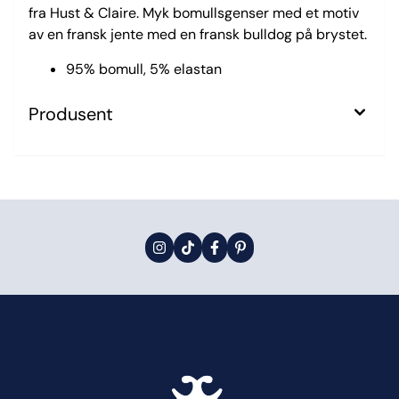
fra Hust & Claire. Myk bomullsgenser med et motiv
av en fransk jente med en fransk bulldog på brystet.
95% bomull, 5% elastan
Produsent