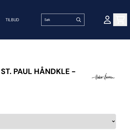
TILBUD
ST. PAUL HÅNDKLE -