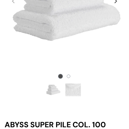
ABYSS SUPER PILE COL. 100