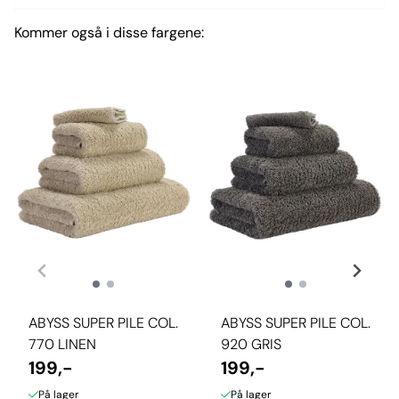
Kommer også i disse fargene:
ABYSS SUPER PILE COL.
ABYSS SUPER PILE COL.
770 LINEN
920 GRIS
199,-
199,-
På lager
På lager